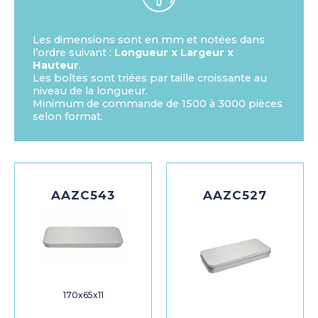
Les dimensions sont en mm et notées dans
l’ordre suivant :
Longueur x Largeur x
Hauteur
.
Les boîtes sont triées par taille croissante au
niveau de la longueur.
Minimum de commande de 1500 à 3000 pièces
selon format.
AAZC543
AAZC527
170x65x11