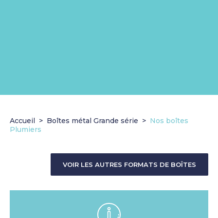
Accueil
Boîtes métal Grande série
Nos boîtes
Plumiers
VOIR LES AUTRES FORMATS DE BOÎTES