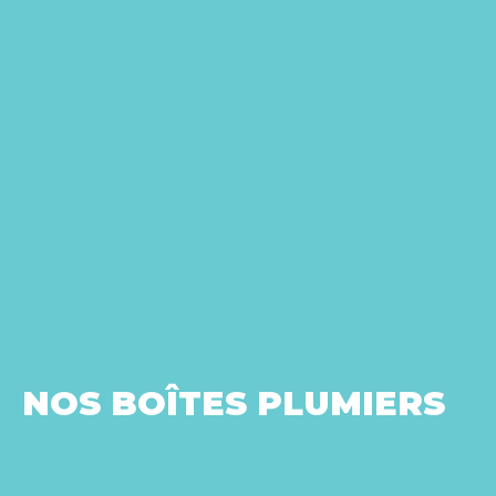
NOS BOÎTES PLUMIERS