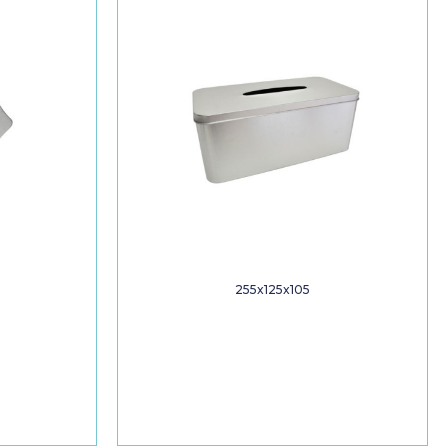
255x125x105