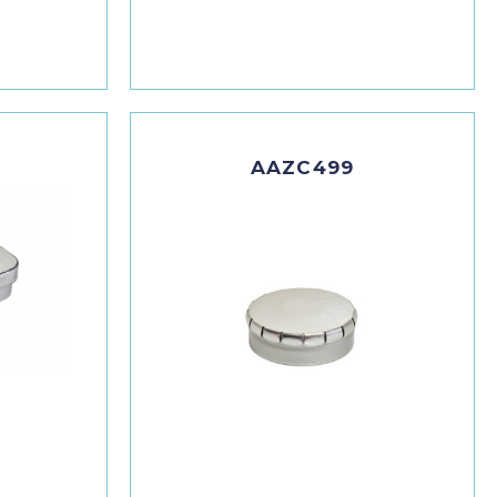
AAZC499