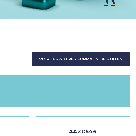
VOIR LES AUTRES FORMATS DE BOÎTES
AAZC546