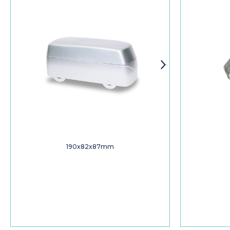
190x82x87mm