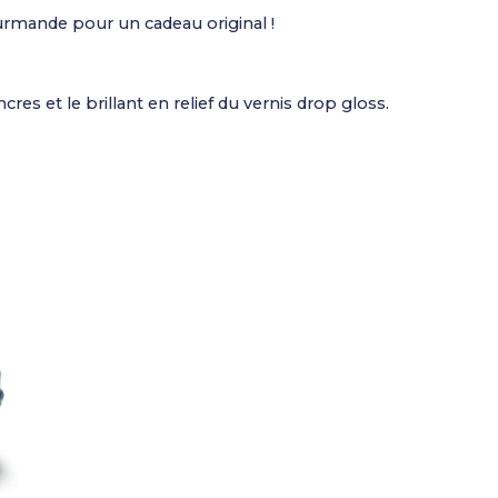
urmande pour un cadeau original !
cres et le brillant en relief du vernis drop gloss.