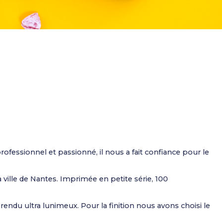
essionnel et passionné, il nous a fait confiance pour le
 ville de Nantes. Imprimée en petite série, 100
ndu ultra lunimeux. Pour la finition nous avons choisi le