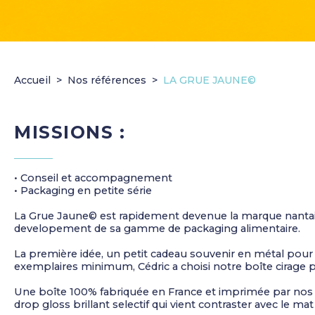
Accueil
Nos références
LA GRUE JAUNE©
MISSIONS :
• Conseil et accompagnement
• Packaging en petite série
La Grue Jaune© est rapidement devenue la marque nantaise
developement de sa gamme de packaging alimentaire.
La première idée, un petit cadeau souvenir en métal pour r
exemplaires minimum, Cédric a choisi notre boîte cirage 
Une boîte 100% fabriquée en France et imprimée par nos s
drop gloss brillant selectif qui vient contraster avec le mat