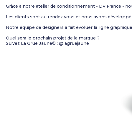
Grâce à notre atelier de conditionnement - DV France - no
Les clients sont au rendez vous et nous avons développé 
Notre équipe de designers a fait évoluer la ligne graphique e
Quel sera le prochain projet de la marque ?
Suivez La Grue Jaune© : @lagruejaune